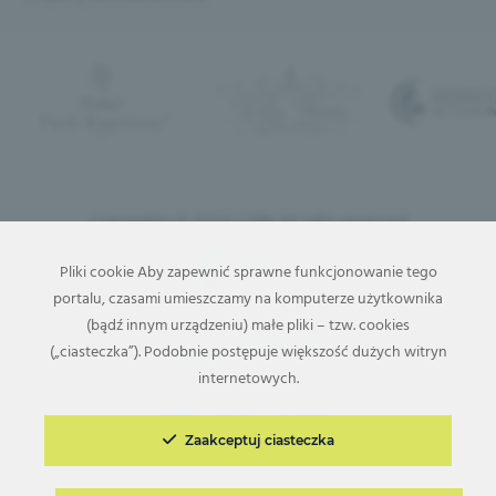
Copyrights © 2024 CSIM All right reserved
Pliki cookie Aby zapewnić sprawne funkcjonowanie tego
portalu, czasami umieszczamy na komputerze użytkownika
(bądź innym urządzeniu) małe pliki – tzw. cookies
(„ciasteczka”). Podobnie postępuje większość dużych witryn
internetowych.
Zaakceptuj ciasteczka