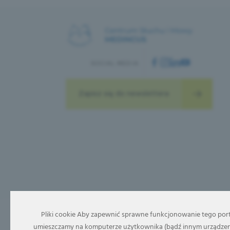
SOCIAL MEDIA
Zapisz się do newslettera
Pliki cookie Aby zapewnić sprawne funkcjonowanie tego port
umieszczamy na komputerze użytkownika (bądź innym urządzeniu