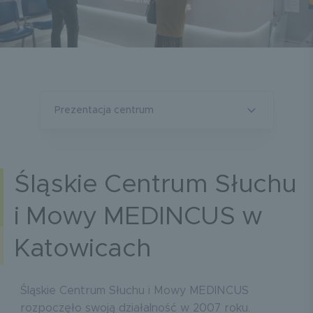
prezentacja centrum
Śląskie Centrum Słuchu
i Mowy MEDINCUS w
Katowicach
Śląskie Centrum Słuchu i Mowy MEDINCUS
rozpoczęło swoją działalność w 2007 roku.