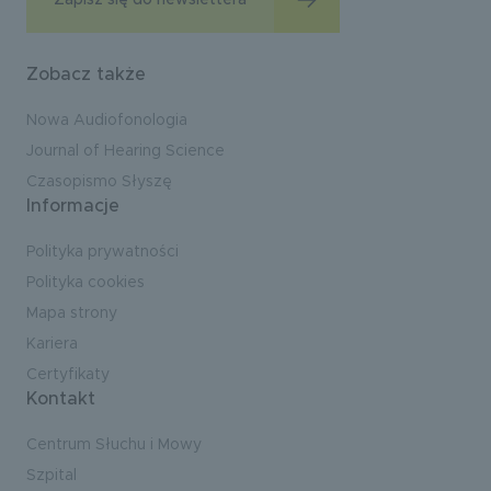
Zapisz się do newslettera
Zobacz także
Nowa Audiofonologia
Journal of Hearing Science
Czasopismo Słyszę
Informacje
Polityka prywatności
Polityka cookies
Mapa strony
Kariera
Certyfikaty
Kontakt
Centrum Słuchu i Mowy
Szpital