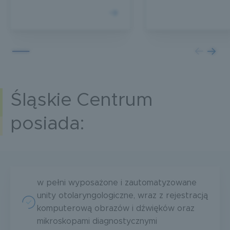
Śląskie Centrum
posiada:
w pełni wyposażone i zautomatyzowane
unity otolaryngologiczne, wraz z rejestracją
komputerową obrazów i dźwięków oraz
mikroskopami diagnostycznymi