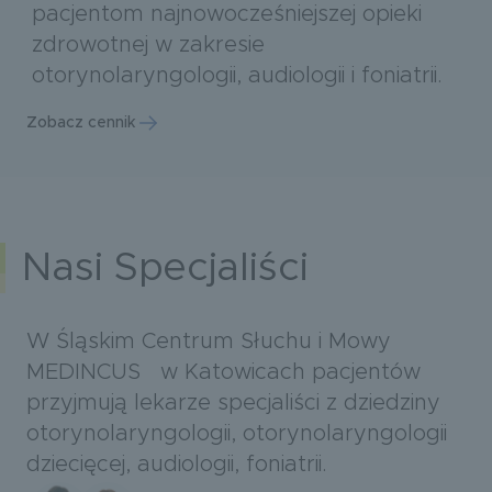
pacjentom najnowocześniejszej opieki
zdrowotnej w zakresie
otorynolaryngologii, audiologii i foniatrii.
Zobacz cennik
Nasi Specjaliści
W Śląskim Centrum Słuchu i Mowy
MEDINCUS w Katowicach pacjentów
przyjmują lekarze specjaliści z dziedziny
otorynolaryngologii, otorynolaryngologii
dziecięcej, audiologii, foniatrii.