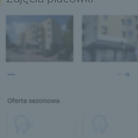
Oferta sezonowa