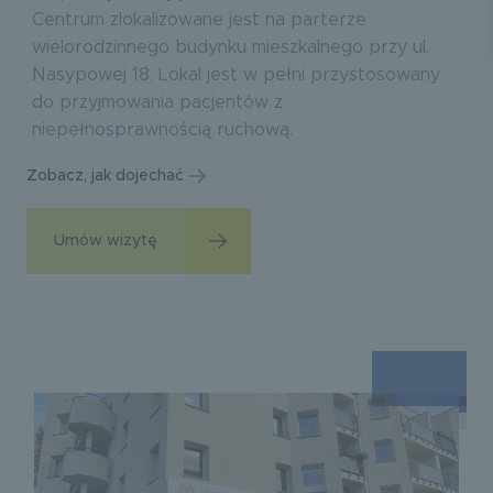
Centrum zlokalizowane jest na parterze
wielorodzinnego budynku mieszkalnego przy ul.
Nasypowej 18. Lokal jest w pełni przystosowany
do przyjmowania pacjentów z
niepełnosprawnością ruchową.
Zobacz, jak dojechać
Umów wizytę