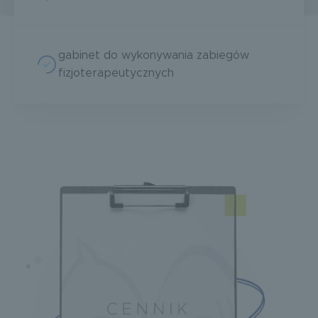
gabinet do wykonywania zabiegów
fizjoterapeutycznych