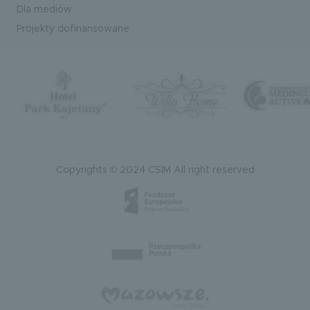
Dla mediów
Projekty dofinansowane
Copyrights © 2024 CSIM All right reserved