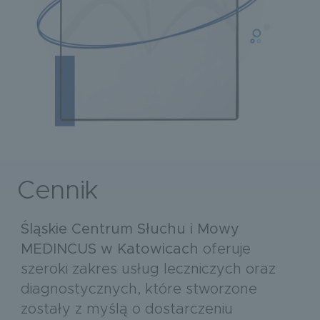
Cennik
Śląskie Centrum Słuchu i Mowy
MEDINCUS w Katowicach
oferuje
szeroki zakres usług leczniczych oraz
diagnostycznych, które stworzone
zostały z myślą o dostarczeniu