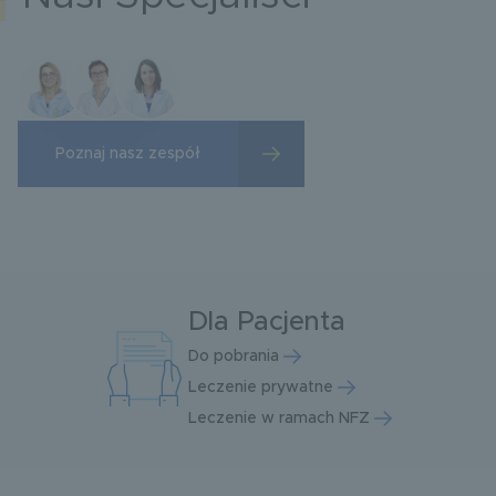
Poznaj nasz zespół
Dla Pacjenta
Do pobrania
Leczenie prywatne
Leczenie w ramach NFZ