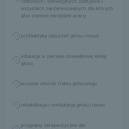
radiowych i telewizyjnych, polityków i
wszystkich zainteresowanych, dla których
głos stanowi narzędzie pracy
profilaktyka zaburzeń głosu i mowy
edukacja w zakresie prawidłowej emisji
głosu
leczenie chorób traktu głosowego
rehabilitacja i reedukacja głosu i mowy
programy terapeutyczne dla