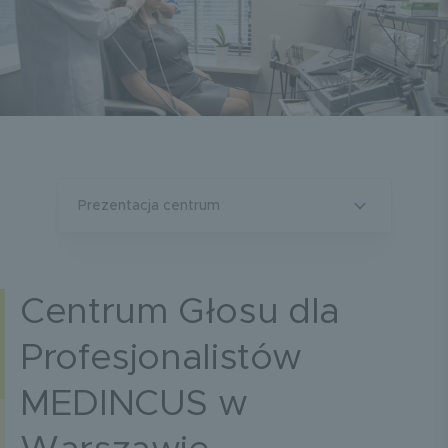
prezentacja centrum
Centrum Głosu dla
Profesjonalistów
MEDINCUS w