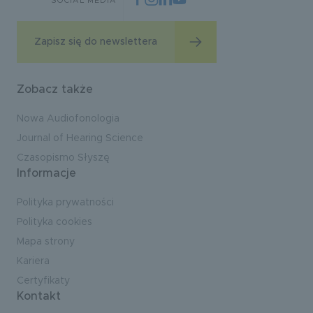
SOCIAL MEDIA
Zapisz się do newslettera
Zobacz także
Nowa Audiofonologia
Journal of Hearing Science
Czasopismo Słyszę
Informacje
Polityka prywatności
Polityka cookies
Mapa strony
Kariera
Certyfikaty
Kontakt