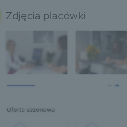
Zdjęcia placówki
Oferta sezonowa