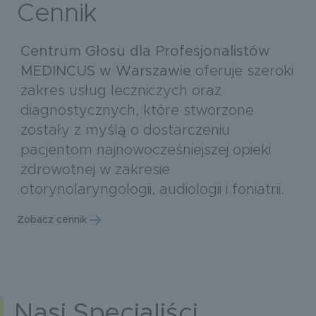
Cennik
Centrum Głosu dla Profesjonalistów
MEDINCUS w Warszawie
oferuje szeroki
zakres usług leczniczych oraz
diagnostycznych, które stworzone
zostały z myślą o dostarczeniu
pacjentom najnowocześniejszej opieki
zdrowotnej w zakresie
otorynolaryngologii, audiologii i foniatrii.
Zobacz cennik
Nasi Specjaliści