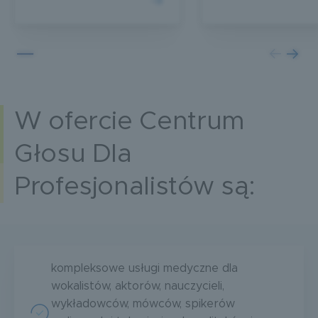
W ofercie Centrum
Głosu Dla
Profesjonalistów są:
kompleksowe usługi medyczne dla
wokalistów, aktorów, nauczycieli,
wykładowców, mówców, spikerów