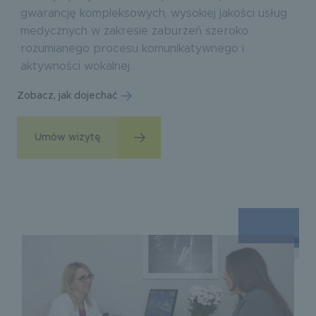
gwarancję kompleksowych, wysokiej jakości usług
medycznych w zakresie zaburzeń szeroko
rozumianego procesu komunikatywnego i
aktywności wokalnej.
Zobacz, jak dojechać
Umów wizytę