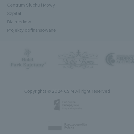
Centrum Słuchu i Mowy
Szpital
Dla mediów
Projekty dofinansowane
Copyrights © 2024 CSIM All right reserved