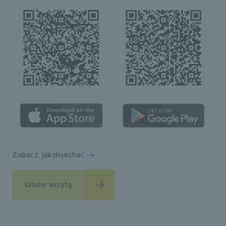
Zobacz, jak dojechać
Umów wizytę