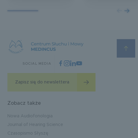
SOCIAL MEDIA
Zapisz się do newslettera
Zobacz także
Nowa Audiofonologia
Journal of Hearing Science
Czasopismo Słyszę