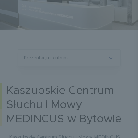
prezentacja centrum
Kaszubskie Centrum
Słuchu i Mowy
MEDINCUS w Bytowie
Kaszubskie Centrum Słuchu i Mowy MEDINCUS