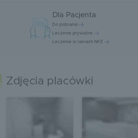
Dla Pacjenta
Do pobrania
Leczenie prywatne
Leczenie w ramach NFZ
Zdjęcia placówki