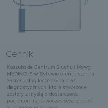
Cennik
Kaszubskie Centrum Słuchu i Mowy
MEDINCUS w Bytowie
oferuje szeroki
zakres usług leczniczych oraz
diagnostycznych, które stworzone
zostały z myślą o dostarczeniu
pacjentom najnowocześniejszej opieki
zdrowotnej w zakresie