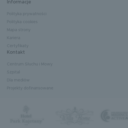
Informacje
Polityka prywatności
Polityka cookies
Mapa strony
Kariera
Certyfikaty
Kontakt
Centrum Słuchu i Mowy
Szpital
Dla mediów
Projekty dofinansowane