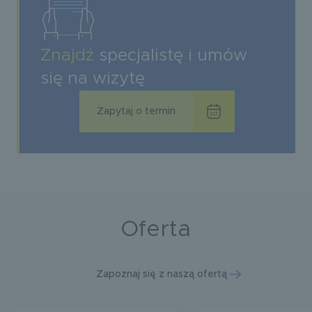
Znajdź
specjalistę i umów
się na wizytę
Zapytaj o termin
Oferta
Zapoznaj się z naszą ofertą