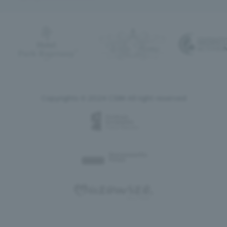
Copyrights © 2024 CSIM All right reserved