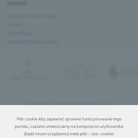
Kontakt
Centrum Słuchu i Mowy
Szpital
Dla mediów
Projekty dofinansowane
Copyrights © 2024 CSIM All right reserved
Pliki cookie Aby zapewnić sprawne funkcjonowanie tego
portalu, czasami umieszczamy na komputerze użytkownika
(bądź innym urządzeniu) małe pliki – tzw. cookies