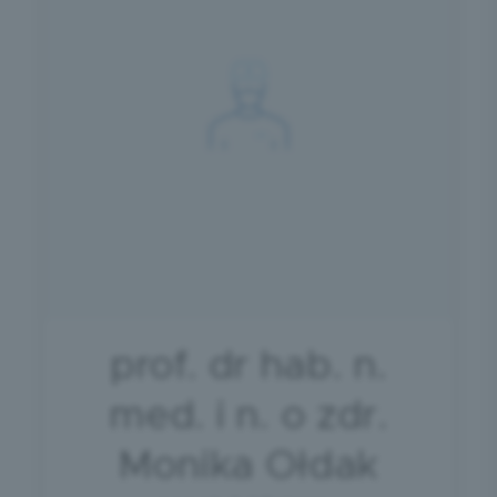
prof. dr hab. n.
med. i n. o zdr.
Monika Ołdak