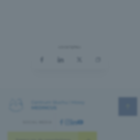
UDOSTĘPNIJ:
SOCIAL MEDIA