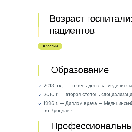
Возраст госпитал
пациентов
Взрослые
Образование:
2013 год — степень доктора медицински
2010 г. — вторая степень специализаци
1996 г. — Диплом врача — Медицински
во Вроцлаве.
Профессиональны