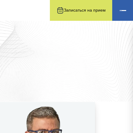
Записаться на прием