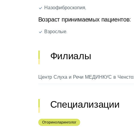
Назофиброскопия,
Возраст принимаемых пациентов:
Взрослые.
Филиалы
Центр Слуха и Речи МЕДИНКУС в Ченсто
Специализации
Оториноларинголог