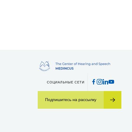
СОЦИАЛЬНЫЕ СЕТИ
Подпишитесь на рассылку