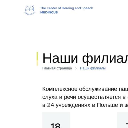
Наши филиа
Главная страница
Наши филиалы
Комплексное обслуживание пац
слуха и речи осуществляется
в
в 24 учреждениях в Польше и з
18