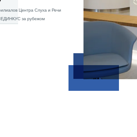
илиалов Центра Слуха и Речи
ЕДИНКУС за рубежом