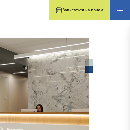
Записаться на прием