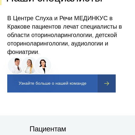
В Центре Слуха и Речи МЕДИНКУС в
Кракове пациентов лечат специалисты в
области оториноларингологии, детской
оториноларингологии, аудиологии и
фониатрии.
Узнайте больше о нашей команде
Пациентам