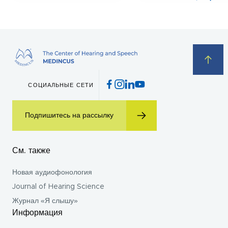
СОЦИАЛЬНЫЕ СЕТИ
Подпишитесь на рассылку
См. также
Новая аудиофонология
Journal of Hearing Science
Журнал «Я слышу»
Информация