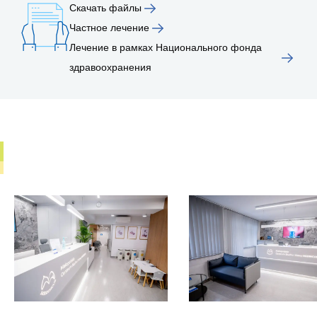
Скачать файлы
Частное лечение
Лечение в рамках Национального фонда
здравоохранения