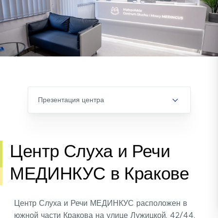
презентация центра
Центр Слуха и Речи
МЕДИНКУС в Кракове
Центр Слуха и Речи МЕДИНКУС расположен в
южной части Кракова на улице Лужицкой, 42/44.