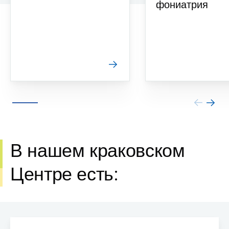
фониатрия
В нашем краковском
Центре есть: