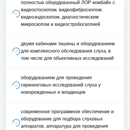
полностью оборудованный ЛОР-комбайн с:
видеоотоскопом, видеофиброскопом,
видеоэндоскопом, диагностическим
микроскопом и видеостробоскопией
двумя кабинами тишины и оборудованием
для комплексного обследования слуха, в
том числе для объективных исследований
оборудованием для проведения
скрининговых исследований слуха у
новорожденных и младенцев
современное программное обеспечение и
оборудование для подбора слуховых
аппаратов, аппаратура для проведения