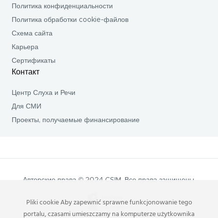
Политика конфиденциальности
Политика обработки cookie-файлов
Схема сайта
Карьера
Сертификаты
Контакт
Центр Слуха и Речи
Для СМИ
Проекты, получаемые финансирование
Авторские права © 2024 CSIM. Все права защищены.
Pliki cookie Aby zapewnić sprawne funkcjonowanie tego
portalu, czasami umieszczamy na komputerze użytkownika