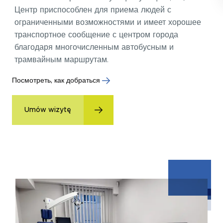
Центр приспособлен для приема людей с
ограниченными возможностями и имеет хорошее
транспортное сообщение с центром города
благодаря многочисленным автобусным и
трамвайным маршрутам.
Посмотреть, как добраться
Umów wizytę