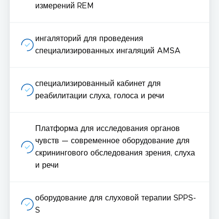
измерений REM
ингаляторий для проведения
специализированных ингаляций AMSA
специализированный кабинет для
реабилитации слуха, голоса и речи
Платформа для исследования органов
чувств — современное оборудование для
скринингового обследования зрения, слуха
и речи
оборудование для слуховой терапии SPPS-
S