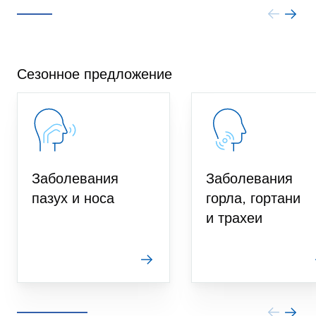
Сезонное предложение
Заболевания
Заболевания
пазух и носа
горла, гортани
и трахеи