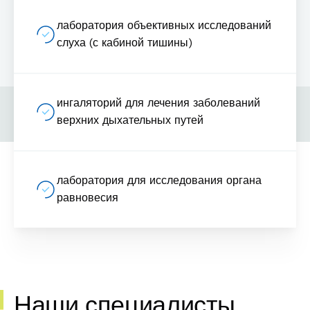
лаборатория объективных исследований
слуха (с кабиной тишины)
ингаляторий для лечения заболеваний
верхних дыхательных путей
лаборатория для исследования органа
равновесия
Наши специалисты