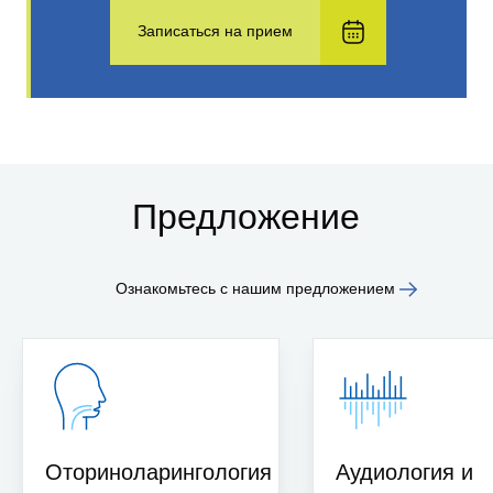
Записаться на прием
Предложение
Ознакомьтесь с нашим предложением
Оториноларингология
Аудиология и