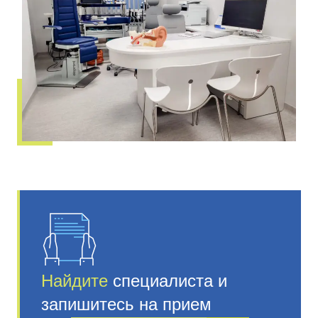
Найдите
специалиста и
запишитесь на прием