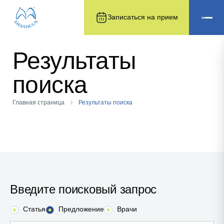
Записаться на прием
Результаты
поиска
Главная страница
Результаты поиска
Введите поисковый запрос
Статья
Предложение
Врачи