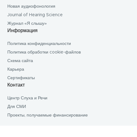
Новая аудиофонология
Journal of Hearing Science
Журнал «Я слышу»
Информация
Политика конфиденциальности
Политика обработки cookie-файлов
Схема сайта
Карьера
Сертификаты
Контакт
Центр Слуха и Речи
Для СМИ
Проекты, получаемые финансирование