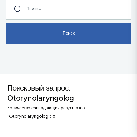
Поисковый запрос:
Otorynolaryngolog
Количество совпадающих результатов
"Otorynolaryngolog":
0